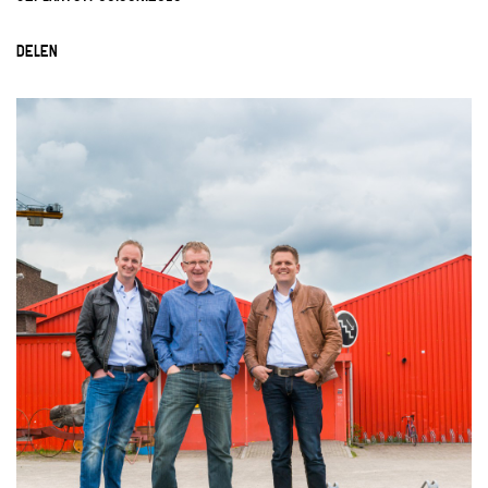
DELEN