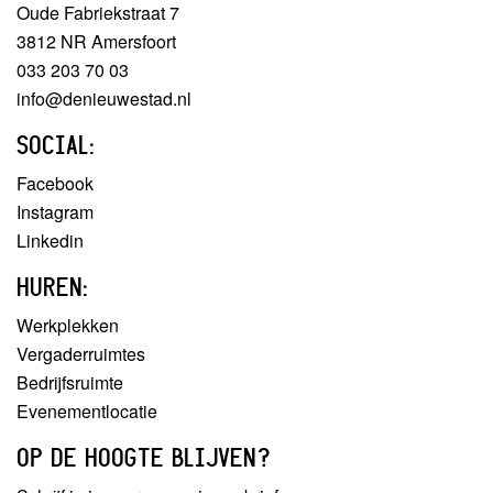
Oude Fabriekstraat 7
3812 NR Amersfoort
033 203 70 03
info@denieuwestad.nl
SOCIAL:
Facebook
Instagram
Linkedin
HUREN:
Werkplekken
Vergaderruimtes
Bedrijfsruimte
Evenementlocatie
OP DE HOOGTE BLIJVEN?