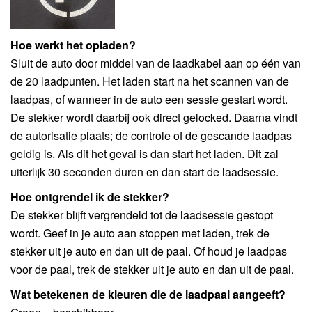
Hoe werkt het opladen?
Sluit de auto door middel van de laadkabel aan op één van
de 20 laadpunten. Het laden start na het scannen van de
laadpas, of wanneer in de auto een sessie gestart wordt.
De stekker wordt daarbij ook direct gelocked. Daarna vindt
de autorisatie plaats; de controle of de gescande laadpas
geldig is. Als dit het geval is dan start het laden. Dit zal
uiterlijk 30 seconden duren en dan start de laadsessie.
Hoe ontgrendel ik de stekker?
De stekker blijft vergrendeld tot de laadsessie gestopt
wordt. Geef in je auto aan stoppen met laden, trek de
stekker uit je auto en dan uit de paal. Of houd je laadpas
voor de paal, trek de stekker uit je auto en dan uit de paal.
Wat betekenen de kleuren die de laadpaal aangeeft?