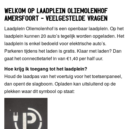
WELKOM OP LAADPLEIN OLIEMOLENHOF
AMERSFOORT – VEELGESTELDE VRAGEN
Laadplein Oliemolenhof is een openbaar laadplein. Op het
laadplein kunnen 20 auto’s tegelijk worden opgeladen. Het
laadplein is enkel bedoeld voor elektrische auto’s.
Parkeren tijdens het laden is gratis. Klaar met laden? Dan
gaat het connectietarief in van €1,40 per half uur.
Hoe krijg ik toegang tot het laadplein?
Houd de laadpas van het voertuig voor het toetsenpaneel,
dan opent de slagboom. Opladen kan uitsluitend op de
plekken waar dit symbool op staat: