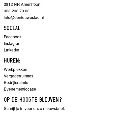
3812 NR Amersfoort
033 203 70 03
info@denieuwestad.nl
SOCIAL:
Facebook
Instagram
Linkedin
HUREN:
Werkplekken
Vergaderruimtes
Bedrijfsruimte
Evenementlocatie
OP DE HOOGTE BLIJVEN?
Schrijf je in voor onze nieuwsbrief: