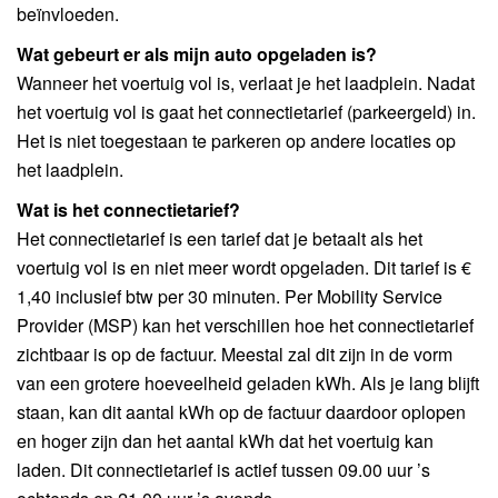
beïnvloeden.
Wat gebeurt er als mijn auto opgeladen is?
Wanneer het voertuig vol is, verlaat je het laadplein. Nadat
het voertuig vol is gaat het connectietarief (parkeergeld) in.
Het is niet toegestaan te parkeren op andere locaties op
het laadplein.
Wat is het connectietarief?
Het connectietarief is een tarief dat je betaalt als het
voertuig vol is en niet meer wordt opgeladen. Dit tarief is €
1,40 inclusief btw per 30 minuten. Per Mobility Service
Provider (MSP) kan het verschillen hoe het connectietarief
zichtbaar is op de factuur. Meestal zal dit zijn in de vorm
van een grotere hoeveelheid geladen kWh. Als je lang blijft
staan, kan dit aantal kWh op de factuur daardoor oplopen
en hoger zijn dan het aantal kWh dat het voertuig kan
laden. Dit connectietarief is actief tussen 09.00 uur ’s