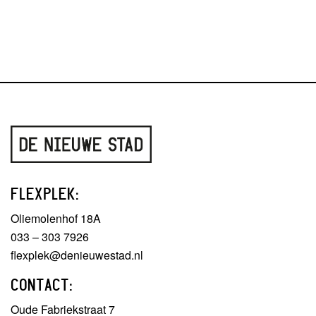
FLEXPLEK:
Oliemolenhof 18A
033 – 303 7926
flexplek@denieuwestad.nl
CONTACT:
Oude Fabriekstraat 7