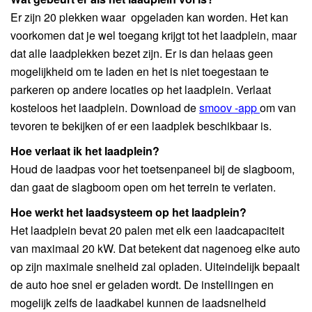
Er zijn 20 plekken waar opgeladen kan worden. Het kan
voorkomen dat je wel toegang krijgt tot het laadplein, maar
dat alle laadplekken bezet zijn. Er is dan helaas geen
mogelijkheid om te laden en het is niet toegestaan te
parkeren op andere locaties op het laadplein. Verlaat
kosteloos het laadplein. Download de
smoov -app
om van
tevoren te bekijken of er een laadplek beschikbaar is.
Hoe verlaat ik het laadplein?
Houd de laadpas voor het toetsenpaneel bij de slagboom,
dan gaat de slagboom open om het terrein te verlaten.
Hoe werkt het laadsysteem op het laadplein?
Het laadplein bevat 20 palen met elk een laadcapaciteit
van maximaal 20 kW. Dat betekent dat nagenoeg elke auto
op zijn maximale snelheid zal opladen. Uiteindelijk bepaalt
de auto hoe snel er geladen wordt. De instellingen en
mogelijk zelfs de laadkabel kunnen de laadsnelheid