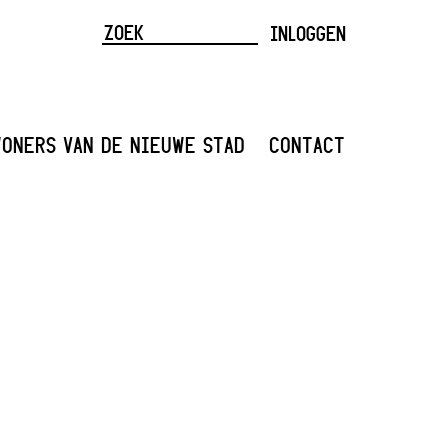
INLOGGEN
ONERS VAN DE NIEUWE STAD
CONTACT