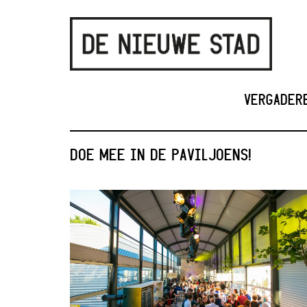
VERGADER
DOE MEE IN DE PAVILJOENS!