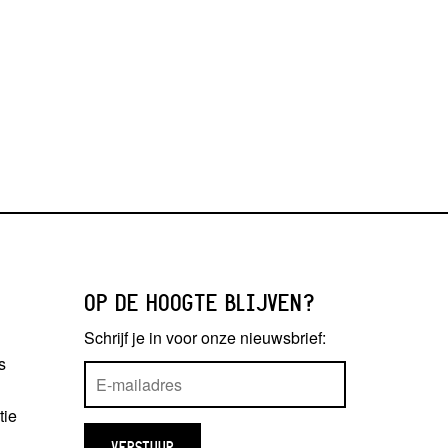
OP DE HOOGTE BLIJVEN?
Schrijf je in voor onze nieuwsbrief:
s
tie