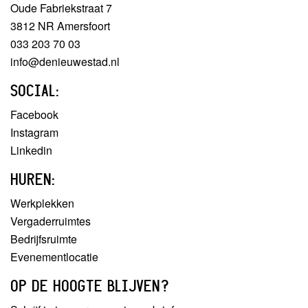
Oude Fabriekstraat 7
3812 NR Amersfoort
033 203 70 03
info@denieuwestad.nl
SOCIAL:
Facebook
Instagram
Linkedin
HUREN:
Werkplekken
Vergaderruimtes
Bedrijfsruimte
Evenementlocatie
OP DE HOOGTE BLIJVEN?