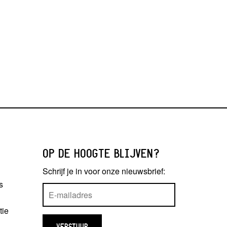
OP DE HOOGTE BLIJVEN?
Schrijf je in voor onze nieuwsbrief:
s
tie