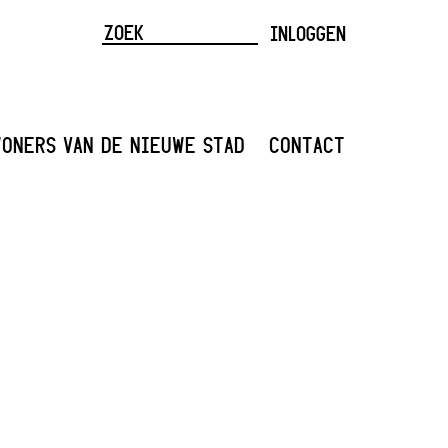
INLOGGEN
ONERS VAN DE NIEUWE STAD
CONTACT