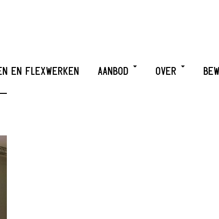
EN EN FLEXWERKEN
AANBOD
OVER
BEW