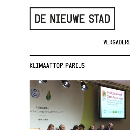
VERGADER
KLIMAATTOP PARIJS