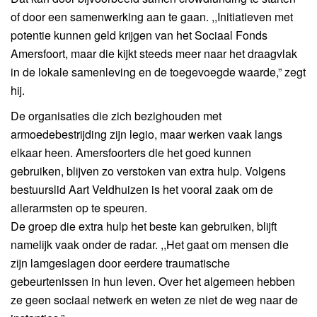
of door een samenwerking aan te gaan. ,,Initiatieven met
potentie kunnen geld krijgen van het Sociaal Fonds
Amersfoort, maar die kijkt steeds meer naar het draagvlak
in de lokale samenleving en de toegevoegde waarde,” zegt
hij.
De organisaties die zich bezighouden met
armoedebestrijding zijn legio, maar werken vaak langs
elkaar heen. Amersfoorters die het goed kunnen
gebruiken, blijven zo verstoken van extra hulp. Volgens
bestuurslid Aart Veldhuizen is het vooral zaak om de
allerarmsten op te speuren.
De groep die extra hulp het beste kan gebruiken, blijft
namelijk vaak onder de radar. ,,Het gaat om mensen die
zijn lamgeslagen door eerdere traumatische
gebeurtenissen in hun leven. Over het algemeen hebben
ze geen sociaal netwerk en weten ze niet de weg naar de