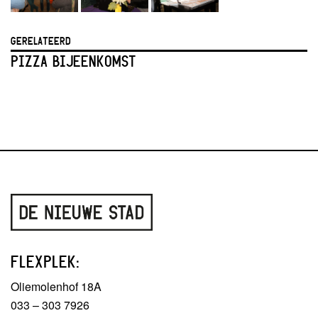
GERELATEERD
PIZZA BIJEENKOMST
FLEXPLEK:
Oliemolenhof 18A
033 – 303 7926