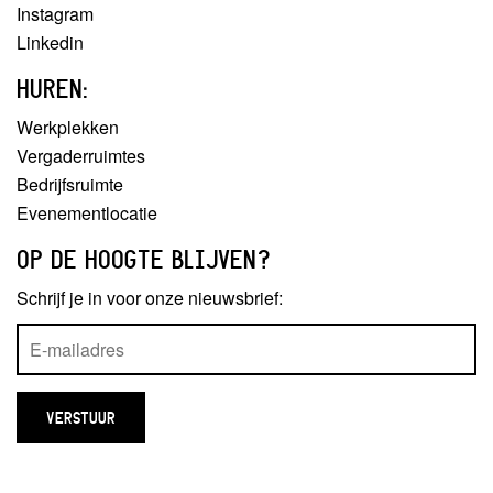
Instagram
Linkedin
HUREN:
Werkplekken
Vergaderruimtes
Bedrijfsruimte
Evenementlocatie
OP DE HOOGTE BLIJVEN?
Schrijf je in voor onze nieuwsbrief: