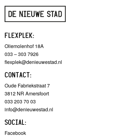
FLEXPLEK:
Oliemolenhof 18A
033 – 303 7926
flexplek@denieuwestad.nl
CONTACT:
Oude Fabriekstraat 7
3812 NR Amersfoort
033 203 70 03
info@denieuwestad.nl
SOCIAL:
Facebook