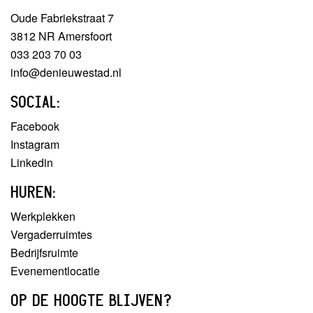
Oude Fabriekstraat 7
3812 NR Amersfoort
033 203 70 03
info@denieuwestad.nl
SOCIAL:
Facebook
Instagram
Linkedin
HUREN:
Werkplekken
Vergaderruimtes
Bedrijfsruimte
Evenementlocatie
OP DE HOOGTE BLIJVEN?