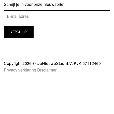
Schrijf je in voor onze nieuwsbrief:
Copyright 2026 © DeNieuweStad B.V. KvK 57112460
Privacy verklaring
Disclaimer