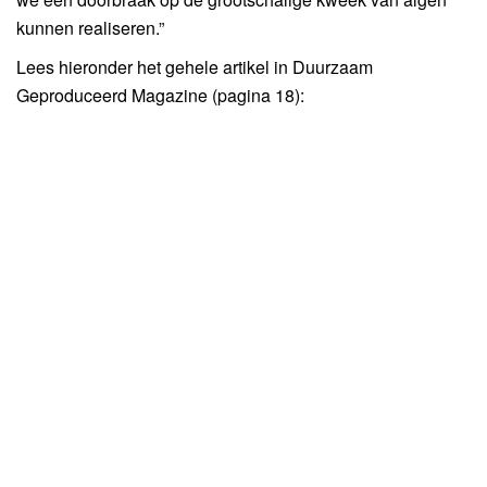
kunnen realiseren.”
Lees hieronder het gehele artikel in Duurzaam
Geproduceerd Magazine (pagina 18):