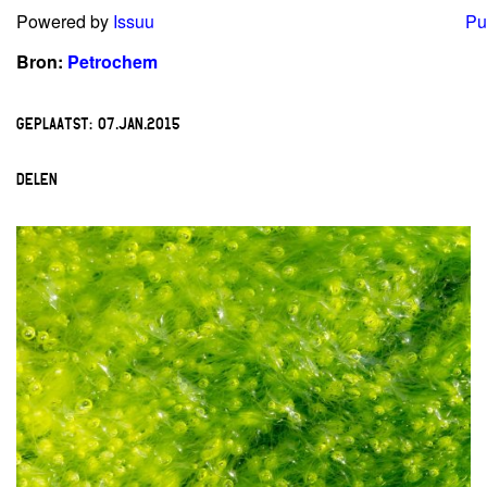
Powered by
Issuu
Pu
Bron:
Petrochem
GEPLAATST:
07.JAN.2015
DELEN