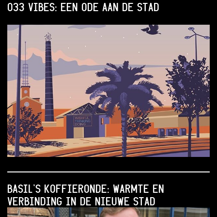
033 VIBES: EEN ODE AAN DE STAD
BASIL’S KOFFIERONDE: WARMTE EN
VERBINDING IN DE NIEUWE STAD