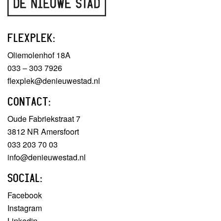
FLEXPLEK:
Oliemolenhof 18A
033 – 303 7926
flexplek@denieuwestad.nl
CONTACT:
Oude Fabriekstraat 7
3812 NR Amersfoort
033 203 70 03
info@denieuwestad.nl
SOCIAL:
Facebook
Instagram
Linkedin