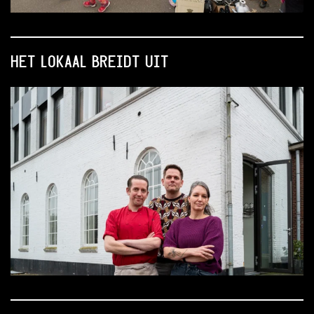
HET LOKAAL BREIDT UIT