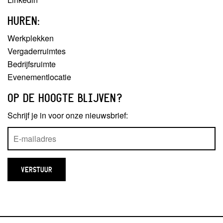
HUREN:
Werkplekken
Vergaderruimtes
Bedrijfsruimte
Evenementlocatie
OP DE HOOGTE BLIJVEN?
Schrijf je in voor onze nieuwsbrief: