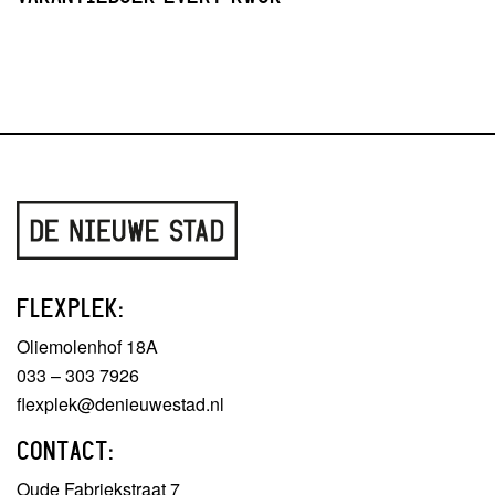
FLEXPLEK:
Oliemolenhof 18A
033 – 303 7926
flexplek@denieuwestad.nl
CONTACT:
Oude Fabriekstraat 7