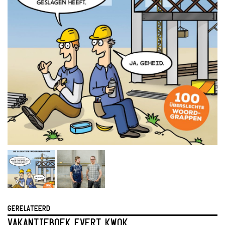
GERELATEERD
VAKANTIEBOEK EVERT KWOK