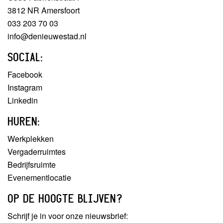
3812 NR Amersfoort
033 203 70 03
info@denieuwestad.nl
SOCIAL:
Facebook
Instagram
Linkedin
HUREN:
Werkplekken
Vergaderruimtes
Bedrijfsruimte
Evenementlocatie
OP DE HOOGTE BLIJVEN?
Schrijf je in voor onze nieuwsbrief: