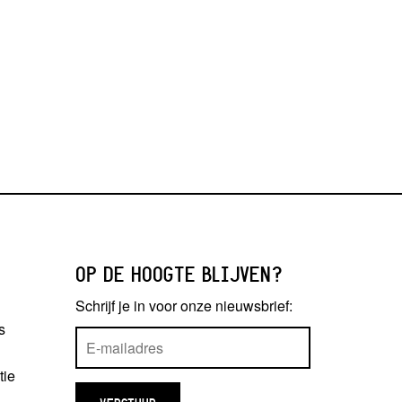
OP DE HOOGTE BLIJVEN?
Schrijf je in voor onze nieuwsbrief:
s
tie