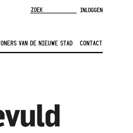
INLOGGEN
ONERS VAN DE NIEUWE STAD
CONTACT