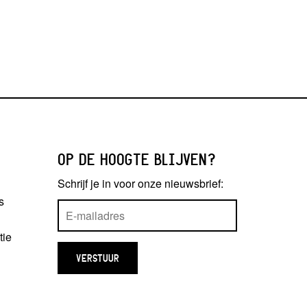
OP DE HOOGTE BLIJVEN?
Schrijf je in voor onze nieuwsbrief:
s
tie