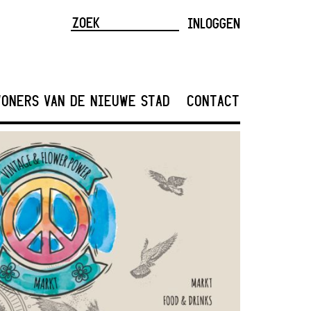
INLOGGEN
ONERS VAN DE NIEUWE STAD
CONTACT