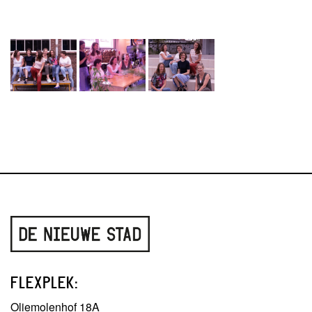
FLEXPLEK:
Oliemolenhof 18A