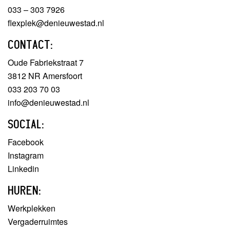
033 – 303 7926
flexplek@denieuwestad.nl
CONTACT:
Oude Fabriekstraat 7
3812 NR Amersfoort
033 203 70 03
info@denieuwestad.nl
SOCIAL:
Facebook
Instagram
Linkedin
HUREN:
Werkplekken
Vergaderruimtes