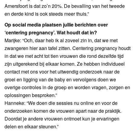
Amersfoort is dat zo’n 20%. De bevalling van het tweede
en derde kind is ook steeds meer thuis.”
Op social media plaatsen jullie berichten over
‘centering pregnancy’. Wat houdt dat in?
Marijke: “Och, daar heb ik al zoveel zin in, dat we met
zwangeren hier aan tafel zitten. Centering pregnancy houdt
in dat we met acht tot tien vrouwen die rond dezelfde tijd
zijn uitgerekend bij elkaar komen. Ze hebben individueel
contact met ons voor het uitwendig onderzoek naar de
groei en ligging van de baby en vervolgens doen we
overige controles in de groep en worden vragen, zorgen en
oplossingen besproken.”
Hanneke: “We doen die sessies nu online en voor de
onderzoeken komen de vrouwen apart naar de praktijk.
Doordat je andere vrouwen ontmoet kun je ervaringen
delen en elkaar steunen.”