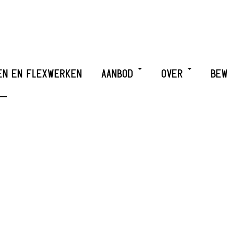
EN EN FLEXWERKEN
AANBOD
OVER
BEW