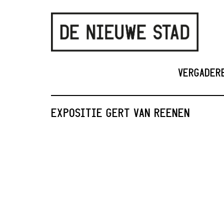
VERGADER
EXPOSITIE GERT VAN REENEN