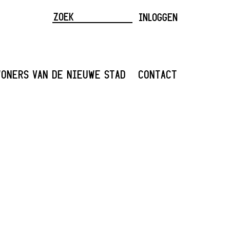
INLOGGEN
ONERS VAN DE NIEUWE STAD
CONTACT