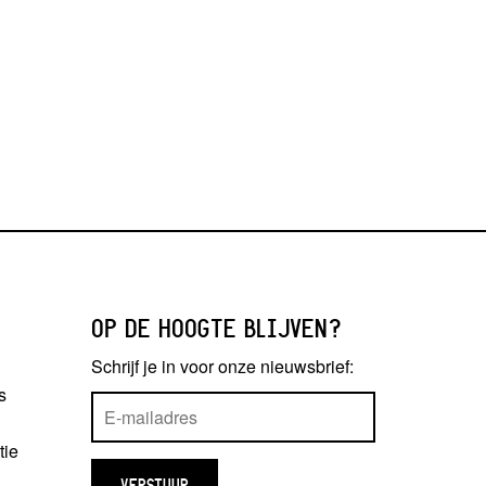
OP DE HOOGTE BLIJVEN?
Schrijf je in voor onze nieuwsbrief:
s
tie