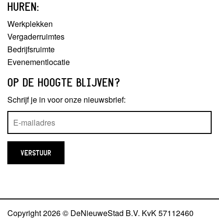
HUREN:
Werkplekken
Vergaderruimtes
Bedrijfsruimte
Evenementlocatie
OP DE HOOGTE BLIJVEN?
Schrijf je in voor onze nieuwsbrief:
Copyright 2026 © DeNieuweStad B.V. KvK 57112460