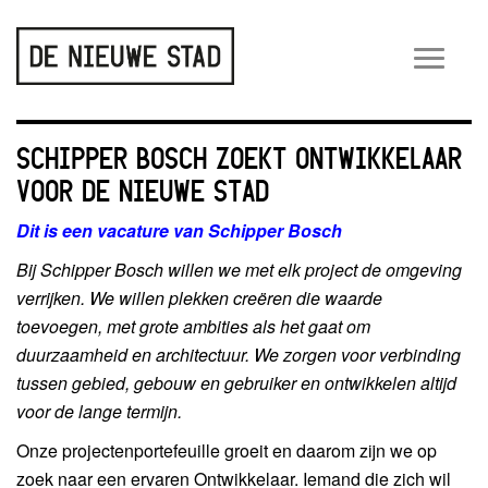
Wiss
navig
SCHIPPER BOSCH ZOEKT ONTWIKKELAAR
VOOR DE NIEUWE STAD
Dit is een vacature van Schipper Bosch
Bij Schipper Bosch willen we met elk project de omgeving
verrijken. We willen plekken creëren die waarde
toevoegen, met grote ambities als het gaat om
duurzaamheid en architectuur. We zorgen voor verbinding
tussen gebied, gebouw en gebruiker en ontwikkelen altijd
voor de lange termijn.
Onze projectenportefeuille groeit en daarom zijn we op
zoek naar een ervaren Ontwikkelaar. Iemand die zich wil