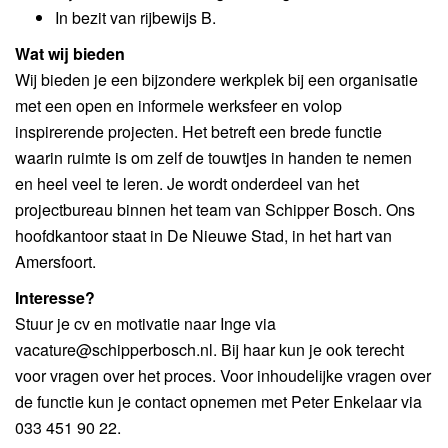
In bezit van rijbewijs B.
Wat wij bieden
Wij bieden je een bijzondere werkplek bij een organisatie
met een open en informele werksfeer en volop
inspirerende projecten. Het betreft een brede functie
waarin ruimte is om zelf de touwtjes in handen te nemen
en heel veel te leren. Je wordt onderdeel van het
projectbureau binnen het team van Schipper Bosch. Ons
hoofdkantoor staat in De Nieuwe Stad, in het hart van
Amersfoort.
Interesse?
Stuur je cv en motivatie naar Inge via
vacature@schipperbosch.nl. Bij haar kun je ook terecht
voor vragen over het proces. Voor inhoudelijke vragen over
de functie kun je contact opnemen met Peter Enkelaar via
033 451 90 22.