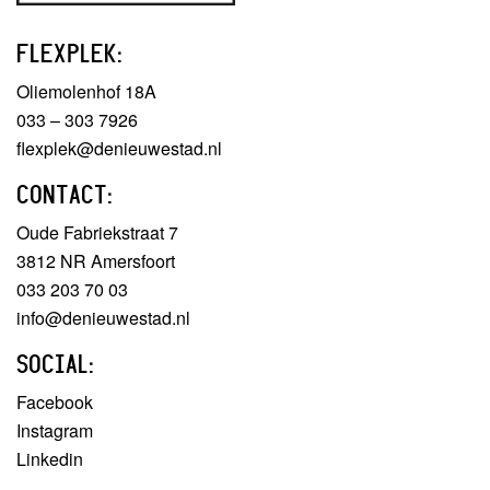
FLEXPLEK:
Oliemolenhof 18A
033 – 303 7926
flexplek@denieuwestad.nl
CONTACT:
Oude Fabriekstraat 7
3812 NR Amersfoort
033 203 70 03
info@denieuwestad.nl
SOCIAL:
Facebook
Instagram
Linkedin