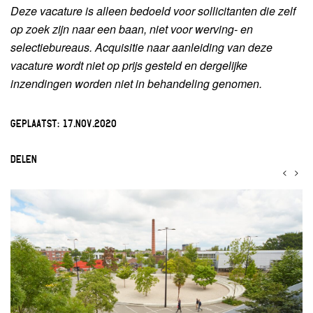
Deze vacature is alleen bedoeld voor sollicitanten die zelf
op zoek zijn naar een baan, niet voor werving- en
selectiebureaus. Acquisitie naar aanleiding van deze
vacature wordt niet op prijs gesteld en dergelijke
inzendingen worden niet in behandeling genomen.
GEPLAATST:
17.NOV.2020
DELEN
<
>