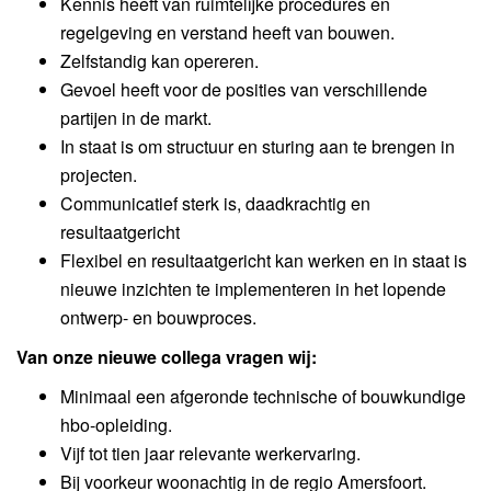
Kennis heeft van ruimtelijke procedures en
regelgeving en verstand heeft van bouwen.
Zelfstandig kan opereren.
Gevoel heeft voor de posities van verschillende
partijen in de markt.
In staat is om structuur en sturing aan te brengen in
projecten.
Communicatief sterk is, daadkrachtig en
resultaatgericht
Flexibel en resultaatgericht kan werken en in staat is
nieuwe inzichten te implementeren in het lopende
ontwerp- en bouwproces.
Van onze nieuwe collega vragen wij:
Minimaal een afgeronde technische of bouwkundige
hbo-opleiding.
Vijf tot tien jaar relevante werkervaring.
Bij voorkeur woonachtig in de regio Amersfoort.