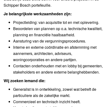
Schipper Bosch portefeuille.
Je belangrijkste werkzaamheden zijn:
Projectleiding: van acquisitie tot en met oplevering.
Beoordelen van plannen op o.a. technische kwaliteit,
planning en financiële haalbaarheid.
Aansturing van de vergunningsprocedures.
Interne en externe coördinatie en afstemming met
aannemers, architecten, adviseurs,
woningcorporaties en andere partijen.
Contacten onderhouden met en lobby bij gemeenten,
stakeholders en andere externe belanghebbenden.
Wij zoeken iemand die:
Generalist is in ontwikkeling, zowel wat betreft de
particuliere als de zakelijke markt.
Commercieel en technisch inzicht heeft.