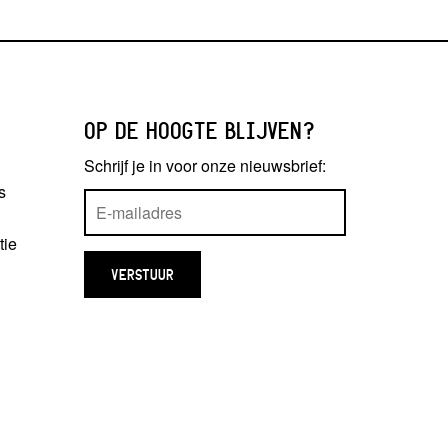
OP DE HOOGTE BLIJVEN?
Schrijf je in voor onze nieuwsbrief:
s
tie