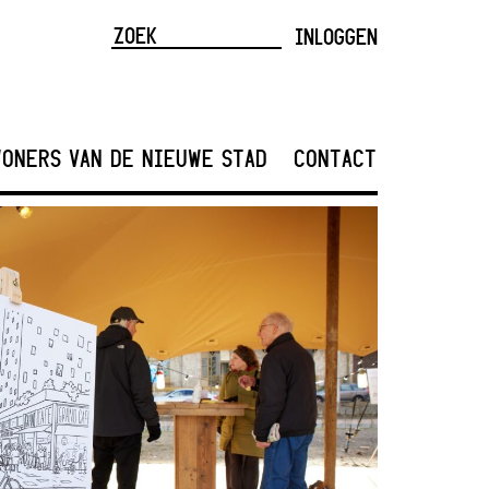
INLOGGEN
ONERS VAN DE NIEUWE STAD
CONTACT
<
>