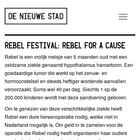
Wiss
navig
REBEL FESTIVAL: REBEL FOR A CAUSE
Rebel is een vrolijk meisje van 5 maanden oud met een
zeldzame ziekte genaamd hypothalamus hamartoom. Een
goedaardige tumor die werkt op het zenuw- en
hormoonstelsel en steeds heftiger wordende aanvallen
veroorzaakt. Soms wel 40 per dag. Slechts 1 op de
200.000 kinderen wordt met deze aandoening geboren.
Om te genezen van deze verschrikkelijke ziekte heeft
Rebel een dure hersenoperatie nodig, welke niet in
Nederland mogelijk is. Om geld in te zamelen voor de
operatie die Rebel nodig heeft organiseren haar ouders