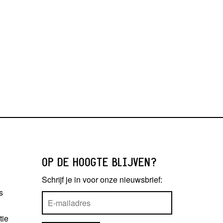
OP DE HOOGTE BLIJVEN?
Schrijf je in voor onze nieuwsbrief:
s
tie