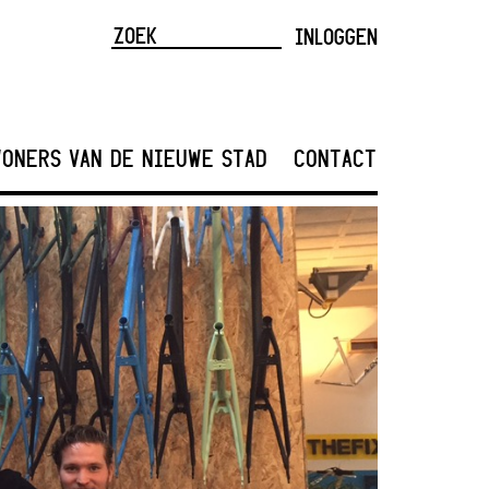
INLOGGEN
ONERS VAN DE NIEUWE STAD
CONTACT