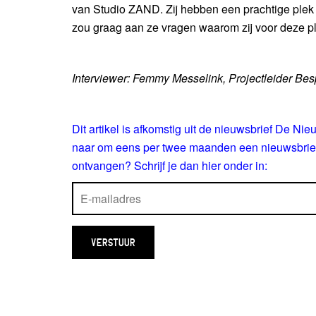
van Studio ZAND. Zij hebben een prachtige plek
zou graag aan ze vragen waarom zij voor deze 
Interviewer: Femmy Messelink, Projectleider Be
Dit artikel is afkomstig uit de nieuwsbrief De Ni
naar om eens per twee maanden een nieuwsbrief 
ontvangen? Schrijf je dan hier onder in: