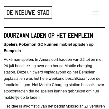
Wiss
navig
DUURZAAM LADEN OP HET EEMPLEIN
Spelers Pokémon GO kunnen mobiel opladen op
Eemplein
Pokémon-spelers in Amersfoort hadden van 22 tot en met
24 juli beschikking over een heuse Mobile charging
station. Deze unit werd vrijdagavond op het Eemplein
geplaatst en was het hele weekend beschikbaar voor de
fanatiekelingen. Het Mobile Charging station beschikt over
stopcontacten die de spelers kunnen gebruiken om hun
mobieltje op te laden.
Het idee is afkomstig van het bedrijf Mobisolar. Zij verhuren