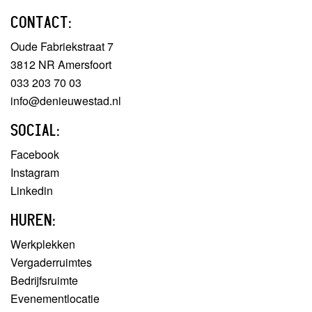
CONTACT:
Oude Fabriekstraat 7
3812 NR Amersfoort
033 203 70 03
info@denieuwestad.nl
SOCIAL:
Facebook
Instagram
Linkedin
HUREN:
Werkplekken
Vergaderruimtes
Bedrijfsruimte
Evenementlocatie