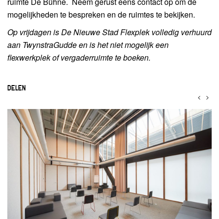
ruimte De Bühne. Neem gerust eens contact op om de
mogelijkheden te bespreken en de ruimtes te bekijken.
Op vrijdagen is De Nieuwe Stad Flexplek volledig verhuurd
aan TwynstraGudde en is het niet mogelijk een
flexwerkplek of vergaderruimte te boeken.
DELEN
<
>