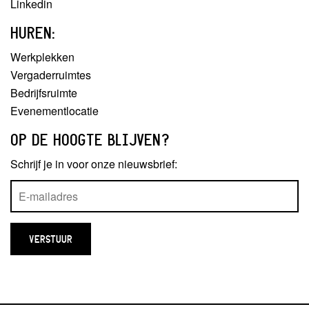
Linkedin
HUREN:
Werkplekken
Vergaderruimtes
Bedrijfsruimte
Evenementlocatie
OP DE HOOGTE BLIJVEN?
Schrijf je in voor onze nieuwsbrief: