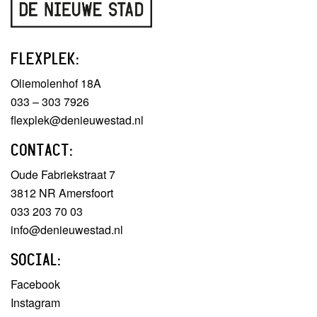
FLEXPLEK:
Oliemolenhof 18A
033 – 303 7926
flexplek@denieuwestad.nl
CONTACT:
Oude Fabriekstraat 7
3812 NR Amersfoort
033 203 70 03
info@denieuwestad.nl
SOCIAL:
Facebook
Instagram