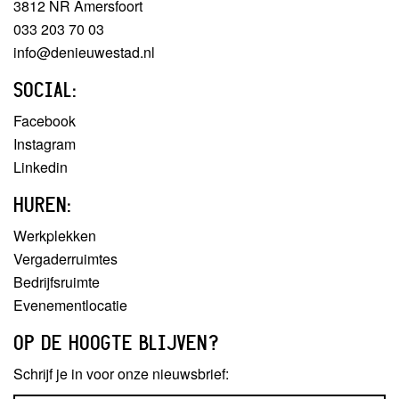
3812 NR Amersfoort
033 203 70 03
info@denieuwestad.nl
SOCIAL:
Facebook
Instagram
Linkedin
HUREN:
Werkplekken
Vergaderruimtes
Bedrijfsruimte
Evenementlocatie
OP DE HOOGTE BLIJVEN?
Schrijf je in voor onze nieuwsbrief: