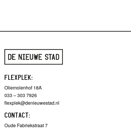
FLEXPLEK:
Oliemolenhof 18A
033 – 303 7926
flexplek@denieuwestad.nl
CONTACT:
Oude Fabriekstraat 7