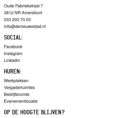
Oude Fabriekstraat 7
3812 NR Amersfoort
033 203 70 03
info@denieuwestad.nl
SOCIAL:
Facebook
Instagram
Linkedin
HUREN:
Werkplekken
Vergaderruimtes
Bedrijfsruimte
Evenementlocatie
OP DE HOOGTE BLIJVEN?