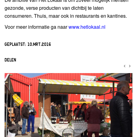
gezonde, verse producten van dichtbij te laten
consumeren. Thuis, maar ook in restaurants en kantines.
Voor meer informatie ga naar
www.hetlokaal.nl
GEPLAATST:
10.MRT.2016
DELEN
<
>