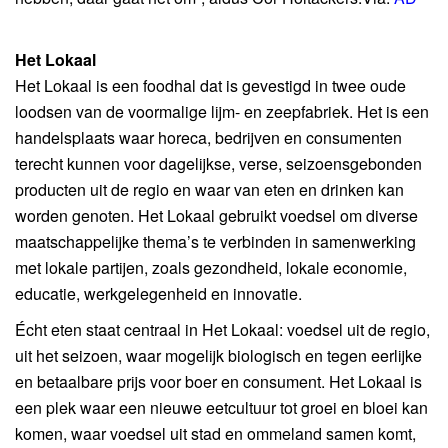
Het Lokaal
Het Lokaal is een foodhal dat is gevestigd in twee oude
loodsen van de voormalige lijm- en zeepfabriek. Het is een
handelsplaats waar horeca, bedrijven en consumenten
terecht kunnen voor dagelijkse, verse, seizoensgebonden
producten uit de regio en waar van eten en drinken kan
worden genoten. Het Lokaal gebruikt voedsel om diverse
maatschappelijke thema’s te verbinden in samenwerking
met lokale partijen, zoals gezondheid, lokale economie,
educatie, werkgelegenheid en innovatie.
Écht eten staat centraal in Het Lokaal: voedsel uit de regio,
uit het seizoen, waar mogelijk biologisch en tegen eerlijke
en betaalbare prijs voor boer en consument. Het Lokaal is
een plek waar een nieuwe eetcultuur tot groei en bloei kan
komen, waar voedsel uit stad en ommeland samen komt,