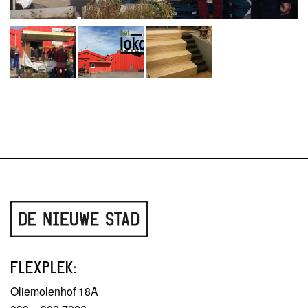
FLEXPLEK:
Oliemolenhof 18A