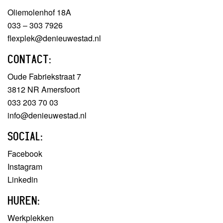
Oliemolenhof 18A
033 – 303 7926
flexplek@denieuwestad.nl
CONTACT:
Oude Fabriekstraat 7
3812 NR Amersfoort
033 203 70 03
info@denieuwestad.nl
SOCIAL:
Facebook
Instagram
Linkedin
HUREN:
Werkplekken