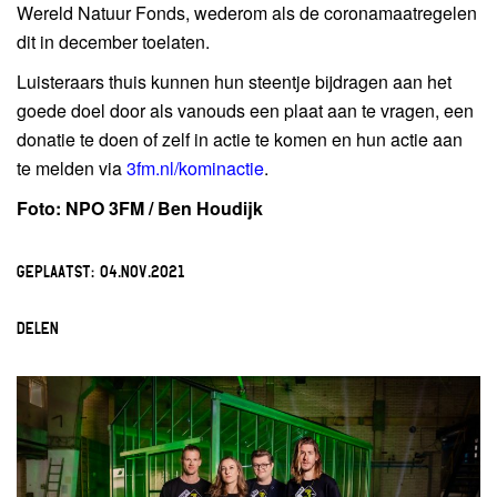
Wereld Natuur Fonds, wederom als de coronamaatregelen
dit in december toelaten.
Luisteraars thuis kunnen hun steentje bijdragen aan het
goede doel door als vanouds een plaat aan te vragen, een
donatie te doen of zelf in actie te komen en hun actie aan
te melden via
3fm.nl/kominactie
.
Foto: NPO 3FM / Ben Houdijk
GEPLAATST:
04.NOV.2021
DELEN