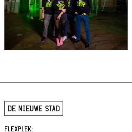
FLEXPLEK: