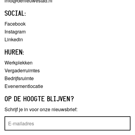
info@denieuwestad.nl
SOCIAL:
Facebook
Instagram
Linkedin
HUREN:
Werkplekken
Vergaderruimtes
Bedrijfsruimte
Evenementlocatie
OP DE HOOGTE BLIJVEN?
Schrijf je in voor onze nieuwsbrief: