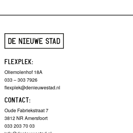
FLEXPLEK:
Oliemolenhof 18A
033 – 303 7926
flexplek@denieuwestad.nl
CONTACT:
Oude Fabriekstraat 7
3812 NR Amersfoort
033 203 70 03