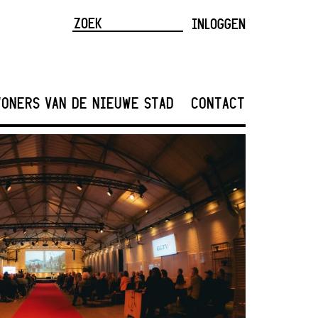
INLOGGEN
ONERS VAN DE NIEUWE STAD
CONTACT
<
>