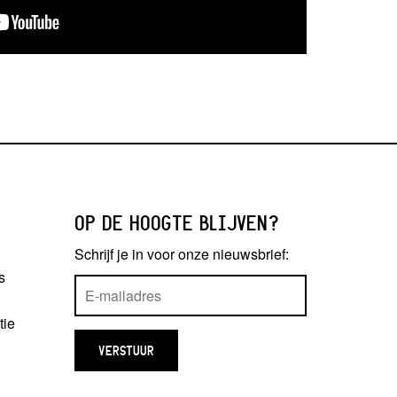
OP DE HOOGTE BLIJVEN?
Schrijf je in voor onze nieuwsbrief:
s
tie