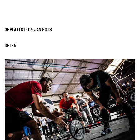
GEPLAATST:
04.JAN.2018
DELEN