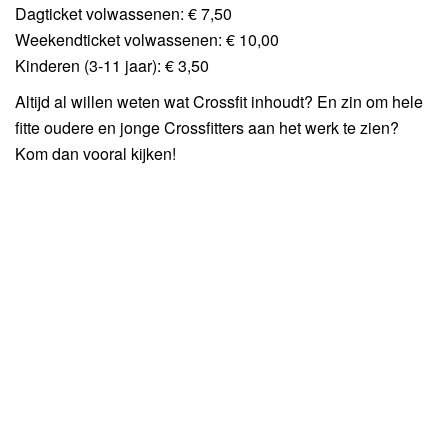
Dagticket volwassenen: € 7,50
Weekendticket volwassenen: € 10,00
Kinderen (3-11 jaar): € 3,50
Altijd al willen weten wat Crossfit inhoudt? En zin om hele
fitte oudere en jonge Crossfitters aan het werk te zien?
Kom dan vooral kijken!