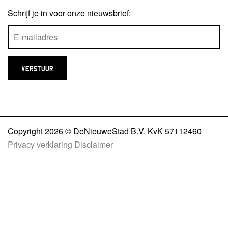
Schrijf je in voor onze nieuwsbrief:
Copyright 2026 © DeNieuweStad B.V. KvK 57112460
Privacy verklaring
Disclaimer