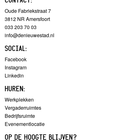
Oude Fabriekstraat 7
3812 NR Amersfoort
033 203 70 03
info@denieuwestad.nl
SOCIAL:
Facebook
Instagram
Linkedin
HUREN:
Werkplekken
Vergaderruimtes
Bedrijfsruimte
Evenementlocatie
OP DE HOOGTE BLIJVEN?