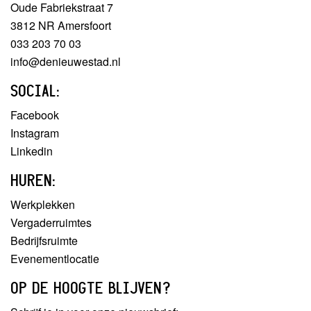
Oude Fabriekstraat 7
3812 NR Amersfoort
033 203 70 03
info@denieuwestad.nl
SOCIAL:
Facebook
Instagram
Linkedin
HUREN:
Werkplekken
Vergaderruimtes
Bedrijfsruimte
Evenementlocatie
OP DE HOOGTE BLIJVEN?