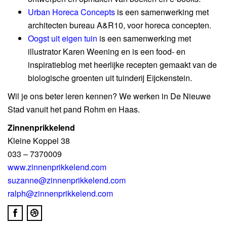
Urban Horeca Concepts
is een samenwerking met
architecten bureau A&R10, voor horeca concepten.
Oogst uit eigen tuin
is een samenwerking met
illustrator Karen Weening en is een food- en
inspiratieblog met heerlijke recepten gemaakt van de
biologische groenten uit tuinderij Eijckenstein.
Wil je ons beter leren kennen? We werken in De Nieuwe
Stad vanuit het pand Rohm en Haas.
Zinnenprikkelend
Kleine Koppel 38
033 – 7370009
www.zinnenprikkelend.com
suzanne@zinnenprikkelend.com
ralph@zinnenprikkelend.com