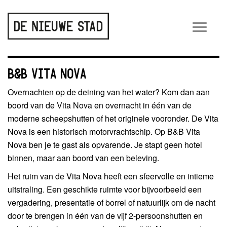
Wiss
navig
B&B VITA NOVA
Overnachten op de deining van het water? Kom dan aan
boord van de Vita Nova en overnacht in één van de
moderne scheepshutten of het originele vooronder. De Vita
Nova is een historisch motorvrachtschip. Op B&B Vita
Nova ben je te gast als opvarende. Je stapt geen hotel
binnen, maar aan boord van een beleving.
Het ruim van de Vita Nova heeft een sfeervolle en intieme
uitstraling. Een geschikte ruimte voor bijvoorbeeld een
vergadering, presentatie of borrel of natuurlijk om de nacht
door te brengen in één van de vijf 2-persoonshutten en