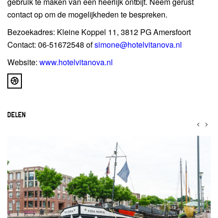
gebruik te maken van een heerlijk ontbijt. Neem gerust
contact op om de mogelijkheden te bespreken.
Bezoekadres: Kleine Koppel 11, 3812 PG Amersfoort
Contact: 06-51672548 of
simone@hotelvitanova.nl
Website:
www.hotelvitanova.nl
DELEN
<
>