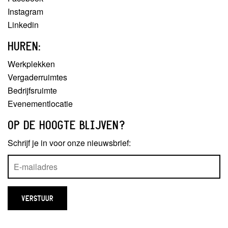
Instagram
Linkedin
HUREN:
Werkplekken
Vergaderruimtes
Bedrijfsruimte
Evenementlocatie
OP DE HOOGTE BLIJVEN?
Schrijf je in voor onze nieuwsbrief: