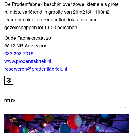
De Prodentfabriek beschikt over zowel kleine als grote
ruimtes, variërend in grootte van 20m2 tot 1100m2.
Daarmee biedt de Prodentfabriek ruimte aan
gezelschappen tot 1.000 personen.
Oude Fabriekstraat 20
3812 NR Amersfoort
033 203 7019
www.prodentfabriek.nl
reserveren@prodentfabriek.nl
DELEN
<
>