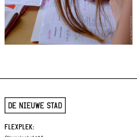
FLEXPLEK: