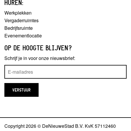
HUREN:
Werkplekken
Vergaderruimtes
Bedrijfsruimte
Evenementlocatie
OP DE HOOGTE BLIJVEN?
Schrijf je in voor onze nieuwsbrief:
Copyright 2026 © DeNieuweStad B.V. KvK 57112460