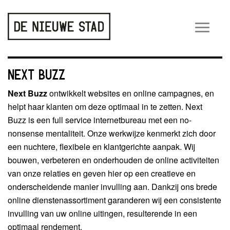
Wiss
navig
NEXT BUZZ
Next Buzz
ontwikkelt websites en online campagnes, en
helpt haar klanten om deze optimaal in te zetten. Next
Buzz is een full service internetbureau met een no-
nonsense mentaliteit. Onze werkwijze kenmerkt zich door
een nuchtere, flexibele en klantgerichte aanpak. Wij
bouwen, verbeteren en onderhouden de online activiteiten
van onze relaties en geven hier op een creatieve en
onderscheidende manier invulling aan. Dankzij ons brede
online dienstenassortiment garanderen wij een consistente
invulling van uw online uitingen, resulterende in een
optimaal rendement.