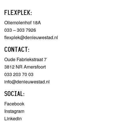
FLEXPLEK:
Oliemolenhof 18A
033 – 303 7926
flexplek@denieuwestad.nl
CONTACT:
Oude Fabriekstraat 7
3812 NR Amersfoort
033 203 70 03
info@denieuwestad.nl
SOCIAL:
Facebook
Instagram
Linkedin