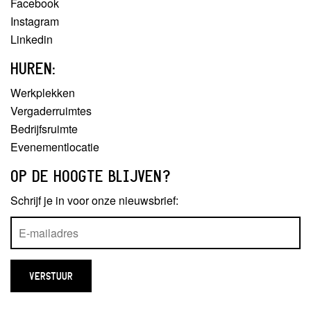
Facebook
Instagram
Linkedin
HUREN:
Werkplekken
Vergaderruimtes
Bedrijfsruimte
Evenementlocatie
OP DE HOOGTE BLIJVEN?
Schrijf je in voor onze nieuwsbrief: