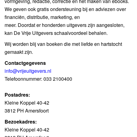
vormgeving, redactie, correctie en het maken van ebooks.
We geven ook gratis ondersteuning bij en adviezen over
financiën, distributie, marketing, en
meer. Doordat er honderden uitgevers zijn aangesloten,
kan De Vrije Uitgevers schaalvoordeel behalen.
Wij worden blij van boeken die met liefde en hartstocht
gemaakt zijn.
Contactgegevens
info@vrijeuitgevers.nl
Telefoonnummer: 033 2100400
Postadres:
Kleine Koppel 40-42
3812 PH Amersfoort
Bezoekadres:
Kleine Koppel 40-42