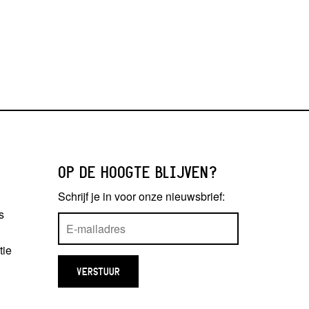
OP DE HOOGTE BLIJVEN?
Schrijf je in voor onze nieuwsbrief:
s
tie