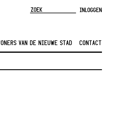
INLOGGEN
ONERS VAN DE NIEUWE STAD
CONTACT