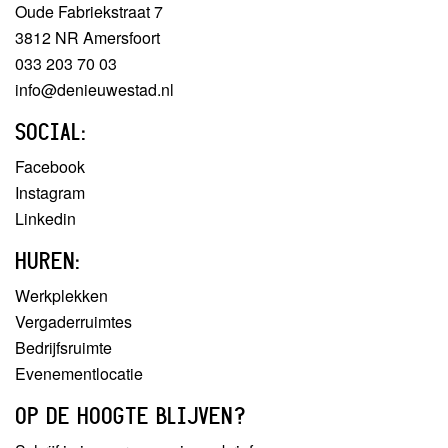
Oude Fabriekstraat 7
3812 NR Amersfoort
033 203 70 03
info@denieuwestad.nl
SOCIAL:
Facebook
Instagram
Linkedin
HUREN:
Werkplekken
Vergaderruimtes
Bedrijfsruimte
Evenementlocatie
OP DE HOOGTE BLIJVEN?