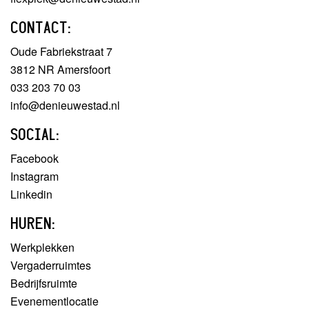
CONTACT:
Oude Fabriekstraat 7
3812 NR Amersfoort
033 203 70 03
info@denieuwestad.nl
SOCIAL:
Facebook
Instagram
Linkedin
HUREN:
Werkplekken
Vergaderruimtes
Bedrijfsruimte
Evenementlocatie