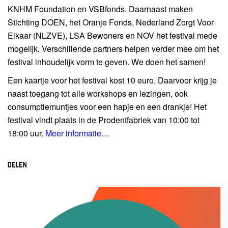
KNHM Foundation en VSBfonds. Daarnaast maken
Stichting DOEN, het Oranje Fonds, Nederland Zorgt Voor
Elkaar (NLZVE), LSA Bewoners en NOV het festival mede
mogelijk. Verschillende partners helpen verder mee om het
festival inhoudelijk vorm te geven. We doen het samen!
Een kaartje voor het festival kost 10 euro. Daarvoor krijg je
naast toegang tot alle workshops en lezingen, ook
consumptiemuntjes voor een hapje en een drankje! Het
festival vindt plaats in de Prodentfabriek van 10:00 tot
18:00 uur.
Meer informatie…
DELEN