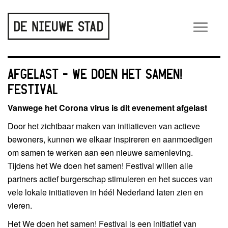
Wiss
navig
AFGELAST – WE DOEN HET SAMEN!
FESTIVAL
Vanwege het Corona virus is dit evenement afgelast
Door het zichtbaar maken van initiatieven van actieve
bewoners, kunnen we elkaar inspireren en aanmoedigen
om samen te werken aan een nieuwe samenleving.
Tijdens het We doen het samen! Festival willen alle
partners actief burgerschap stimuleren en het succes van
vele lokale initiatieven in héél Nederland laten zien en
vieren.
Het We doen het samen! Festival is een initiatief van