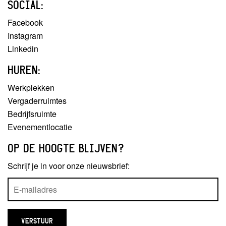
SOCIAL:
Facebook
Instagram
Linkedin
HUREN:
Werkplekken
Vergaderruimtes
Bedrijfsruimte
Evenementlocatie
OP DE HOOGTE BLIJVEN?
Schrijf je in voor onze nieuwsbrief: