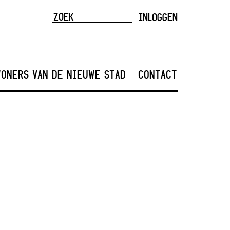
INLOGGEN
ONERS VAN DE NIEUWE STAD
CONTACT