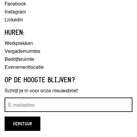
Facebook
Instagram
Linkedin
HUREN:
Werkplekken
Vergaderruimtes
Bedrijfsruimte
Evenementlocatie
OP DE HOOGTE BLIJVEN?
Schrijf je in voor onze nieuwsbrief: