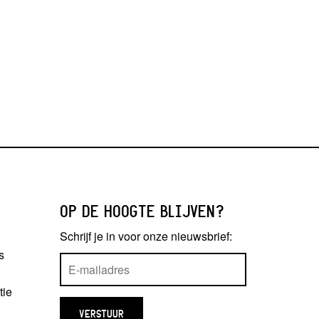
OP DE HOOGTE BLIJVEN?
Schrijf je in voor onze nieuwsbrief:
s
tie