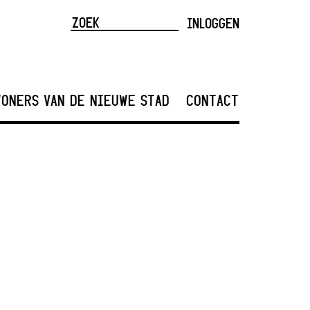
INLOGGEN
ONERS VAN DE NIEUWE STAD
CONTACT