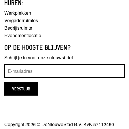
HUREN:
Werkplekken
Vergaderruimtes
Bedrijfsruimte
Evenementlocatie
OP DE HOOGTE BLIJVEN?
Schrijf je in voor onze nieuwsbrief:
Copyright 2026 © DeNieuweStad B.V. KvK 57112460