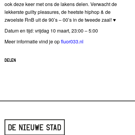
ook deze keer met ons de lakens delen. Verwacht de
lekkerste guilty pleasures, de heetste hiphop & de
zwoelste RnB uit de 90’s – 00’s in de tweede zaal! ♥
Datum en tijd: vrijdag 10 maart, 23:00 – 5:00
Meer informatie vind je op
fluor033.nl
DELEN