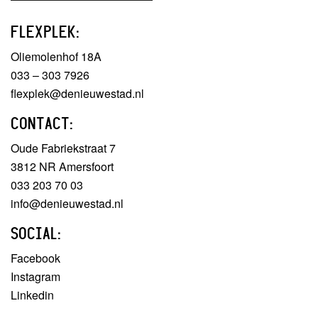
FLEXPLEK:
Oliemolenhof 18A
033 – 303 7926
flexplek@denieuwestad.nl
CONTACT:
Oude Fabriekstraat 7
3812 NR Amersfoort
033 203 70 03
info@denieuwestad.nl
SOCIAL:
Facebook
Instagram
Linkedin