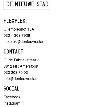
FLEXPLEK:
Oliemolenhof 18A
033 – 303 7926
flexplek@denieuwestad.nl
CONTACT:
Oude Fabriekstraat 7
3812 NR Amersfoort
033 203 70 03
info@denieuwestad.nl
SOCIAL:
Facebook
Instagram