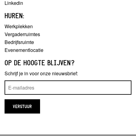
Linkedin
HUREN:
Werkplekken
Vergaderruimtes
Bedrijfsruimte
Evenementlocatie
OP DE HOOGTE BLIJVEN?
Schrijf je in voor onze nieuwsbrief: