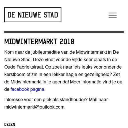
Wiss
navig
MIDWINTERMARKT 2018
Kom naar de jubileumeditie van de Midwintermarkt in De
Nieuwe Stad. Deze vindt voor de vijfde keer plaats in de
Oude Fabriekstraat. Op zoek naar iets leuks voor onder de
kerstboom of zin in een lekker hapje en gezelligheid? Zet
de Midwintermarkt in je agenda! Meer informatie vind je op
de
facebook pagina
.
Interesse voor een plek als standhouder? Mail naar
midwintermarkt@outlook.com.
DELEN