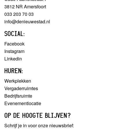
3812 NR Amersfoort
033 203 70 03
info@denieuwestad.nl
SOCIAL:
Facebook
Instagram
Linkedin
HUREN:
Werkplekken
Vergaderruimtes
Bedrijfsruimte
Evenementlocatie
OP DE HOOGTE BLIJVEN?
Schrijf je in voor onze nieuwsbrief: