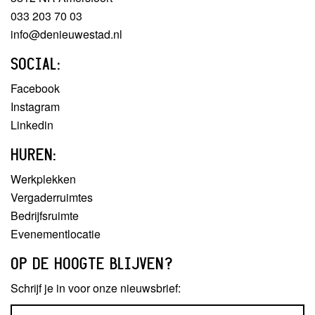
033 203 70 03
info@denieuwestad.nl
SOCIAL:
Facebook
Instagram
Linkedin
HUREN:
Werkplekken
Vergaderruimtes
Bedrijfsruimte
Evenementlocatie
OP DE HOOGTE BLIJVEN?
Schrijf je in voor onze nieuwsbrief: