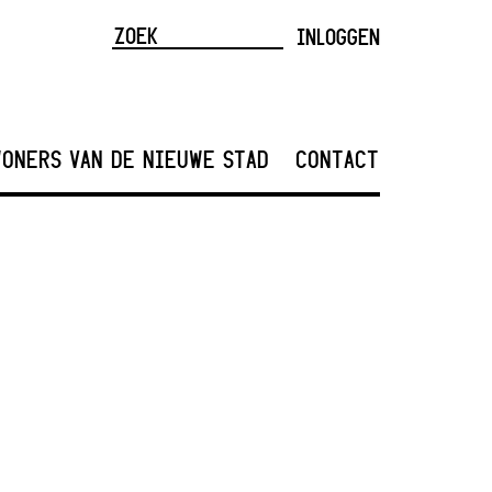
INLOGGEN
ONERS VAN DE NIEUWE STAD
CONTACT