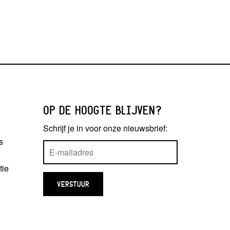
OP DE HOOGTE BLIJVEN?
Schrijf je in voor onze nieuwsbrief:
s
tie