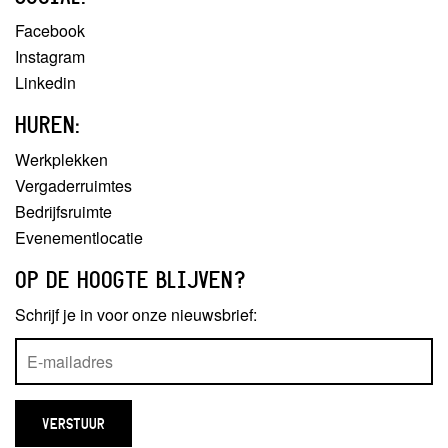
Facebook
Instagram
Linkedin
HUREN:
Werkplekken
Vergaderruimtes
Bedrijfsruimte
Evenementlocatie
OP DE HOOGTE BLIJVEN?
Schrijf je in voor onze nieuwsbrief: