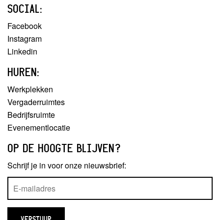
SOCIAL:
Facebook
Instagram
Linkedin
HUREN:
Werkplekken
Vergaderruimtes
Bedrijfsruimte
Evenementlocatie
OP DE HOOGTE BLIJVEN?
Schrijf je in voor onze nieuwsbrief: