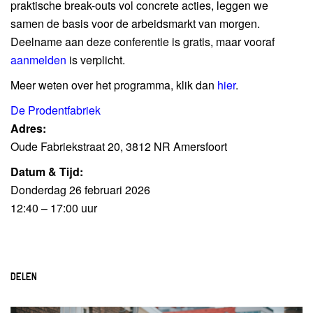
praktische break-outs vol concrete acties, leggen we
samen de basis voor de arbeidsmarkt van morgen.
Deelname aan deze conferentie is gratis, maar vooraf
aanmelden
is verplicht.
Meer weten over het programma, klik dan
hier
.
De Prodentfabriek
Adres:
Oude Fabriekstraat 20, 3812 NR Amersfoort
Datum & Tijd:
Donderdag 26 februari 2026
12:40 – 17:00 uur
DELEN