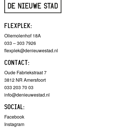
FLEXPLEK:
Oliemolenhof 18A
033 – 303 7926
flexplek@denieuwestad.nl
CONTACT:
Oude Fabriekstraat 7
3812 NR Amersfoort
033 203 70 03
info@denieuwestad.nl
SOCIAL:
Facebook
Instagram