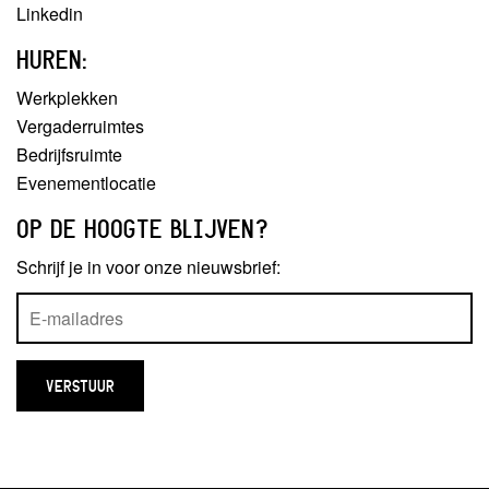
Linkedin
HUREN:
Werkplekken
Vergaderruimtes
Bedrijfsruimte
Evenementlocatie
OP DE HOOGTE BLIJVEN?
Schrijf je in voor onze nieuwsbrief: